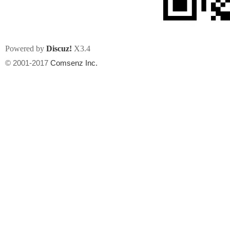
Powered by
Discuz!
X3.4
© 2001-2017
Comsenz Inc.