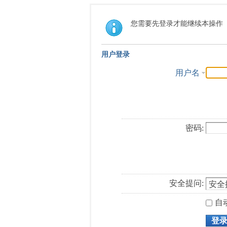
您需要先登录才能继续本操作
用户登录
用户名
密码:
安全提问:
自
登