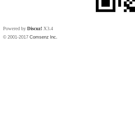
Powered by
Discuz!
X3.4
© 2001-2017
Comsenz Inc.