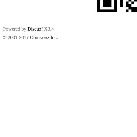
Powered by
Discuz!
X3.4
© 2001-2017
Comsenz Inc.