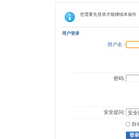
您需要先登录才能继续本操作
用户登录
用户名
密码:
安全提问:
自
登