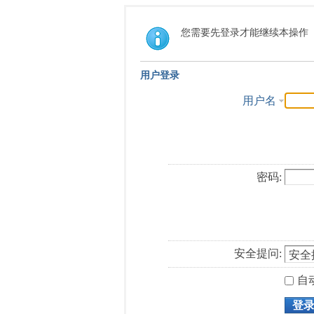
您需要先登录才能继续本操作
用户登录
用户名
密码:
安全提问:
自
登