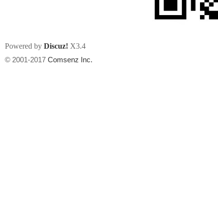
Powered by
Discuz!
X3.4
© 2001-2017
Comsenz Inc.