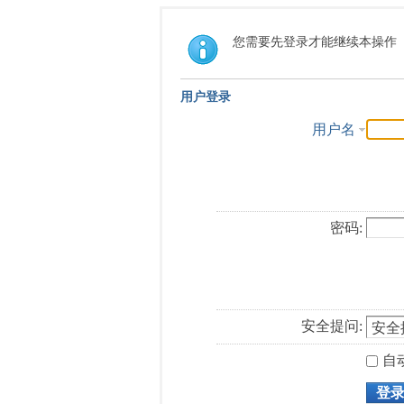
您需要先登录才能继续本操作
用户登录
用户名
密码:
安全提问:
自
登