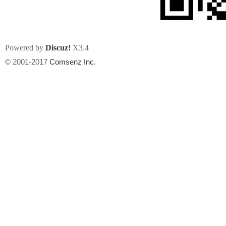
Powered by
Discuz!
X3.4
© 2001-2017
Comsenz Inc.