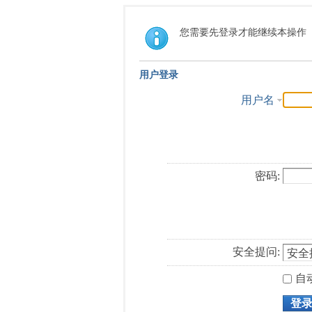
您需要先登录才能继续本操作
用户登录
用户名
密码:
安全提问:
自
登