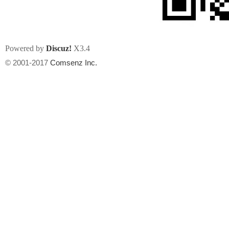
Powered by
Discuz!
X3.4
© 2001-2017
Comsenz Inc.