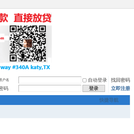
自动登录
找回密码
用户名
密码
登录
立即注册
快捷导航