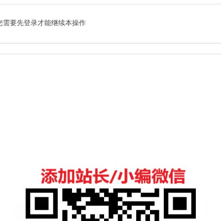
索
您需要先登录才能继续本操作