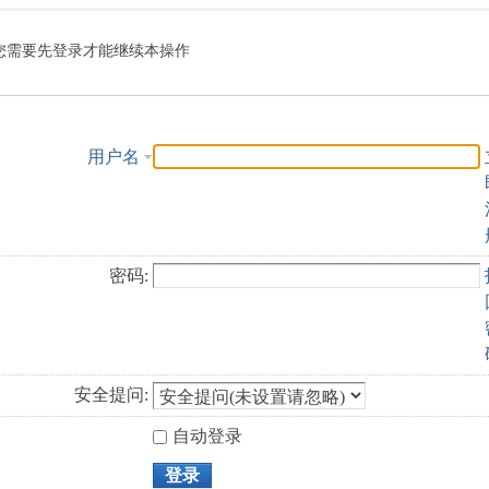
索
您需要先登录才能继续本操作
用户名
密码:
安全提问:
自动登录
登录