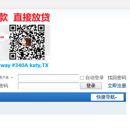
自动登录
找回密码
用户名
密码
登录
立即注册
快捷导航