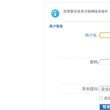
您需要先登录才能继续本操作
用户登录
用户名
密码:
安全提问:
自
登