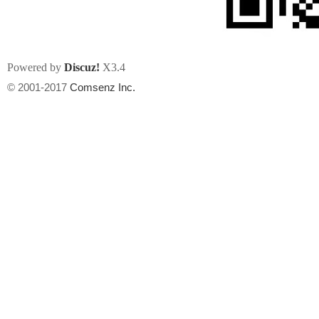
Powered by
Discuz!
X3.4
© 2001-2017
Comsenz Inc.