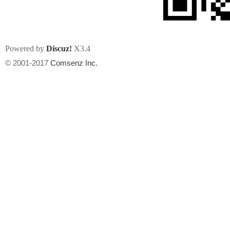
Powered by
Discuz!
X3.4
© 2001-2017
Comsenz Inc.