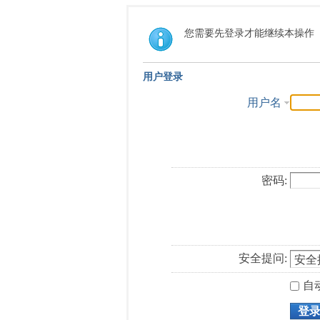
您需要先登录才能继续本操作
用户登录
用户名
密码:
安全提问:
自
登