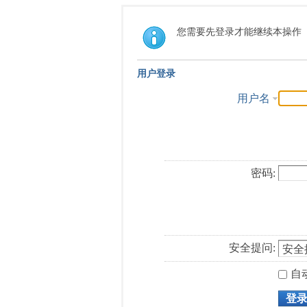
您需要先登录才能继续本操作
用户登录
用户名
密码:
安全提问:
自
登