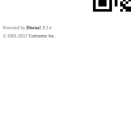
Powered by
Discuz!
X3.4
© 2001-2017
Comsenz Inc.