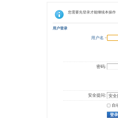
您需要先登录才能继续本操作
用户登录
用户名
密码:
安全提问:
自
登