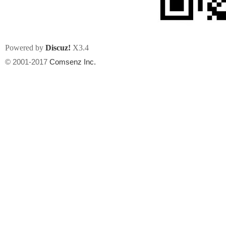
Powered by
Discuz!
X3.4
© 2001-2017
Comsenz Inc.