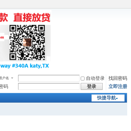
自动登录
找回密码
用户名
密码
登录
立即注册
快捷导航