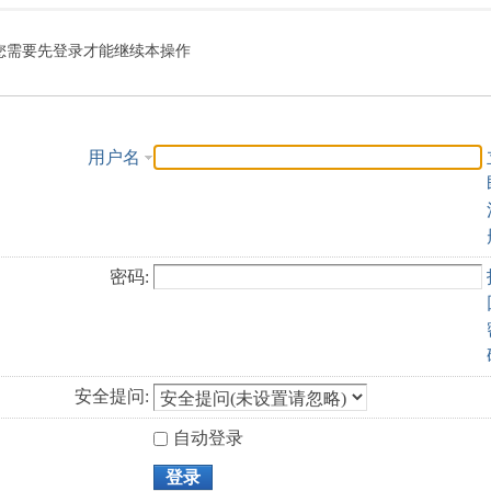
索
您需要先登录才能继续本操作
用户名
密码:
安全提问:
自动登录
登录