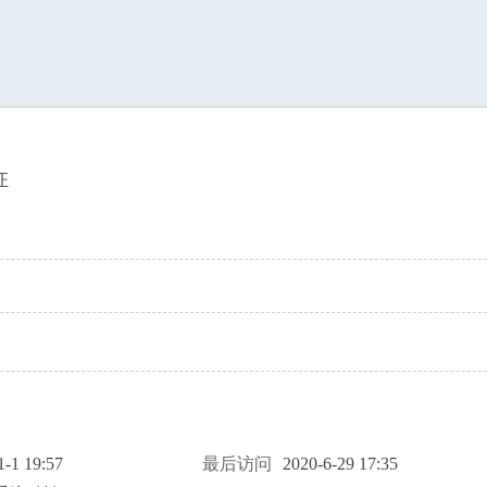
索
证
1-1 19:57
最后访问
2020-6-29 17:35