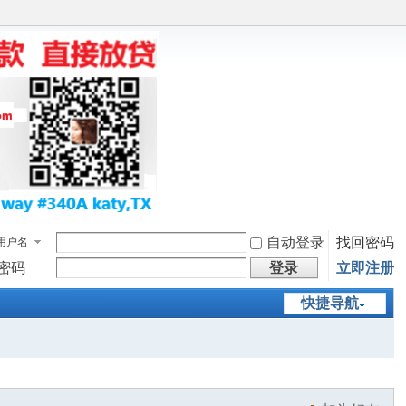
自动登录
找回密码
用户名
密码
登录
立即注册
快捷导航