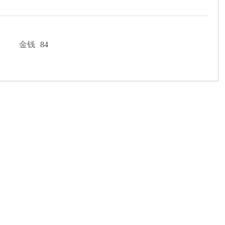
金钱
84