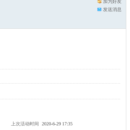
加为好友
发送消息
上次活动时间
2020-6-29 17:35