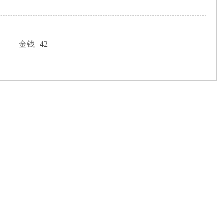
金钱
42