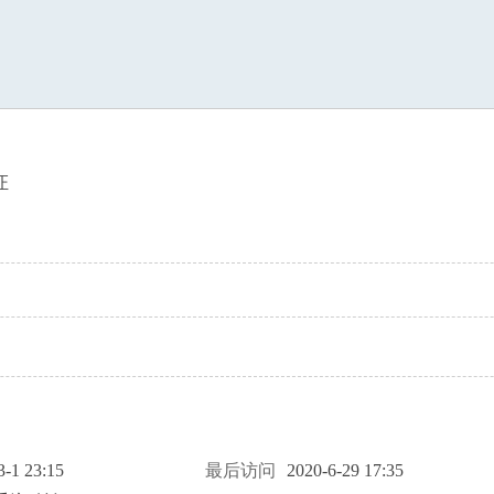
索
证
3-1 23:15
最后访问
2020-6-29 17:35