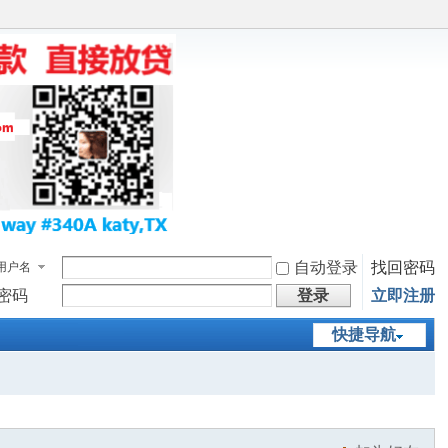
自动登录
找回密码
用户名
密码
登录
立即注册
快捷导航