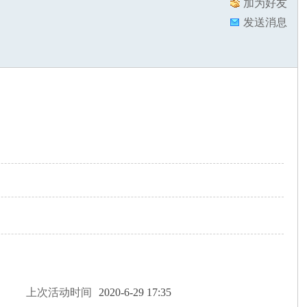
加为好友
发送消息
上次活动时间
2020-6-29 17:35