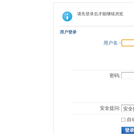
请先登录后才能继续浏览
用户登录
用户名
密码:
安全提问:
自
登