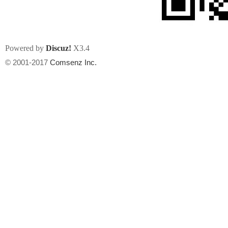
Powered by
Discuz!
X3.4
© 2001-2017
Comsenz Inc.