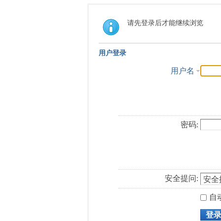
请先登录后才能继续浏览
用户登录
用户名
密码:
安全提问:
自
登