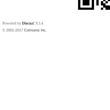
Powered by
Discuz!
X3.4
© 2001-2017
Comsenz Inc.