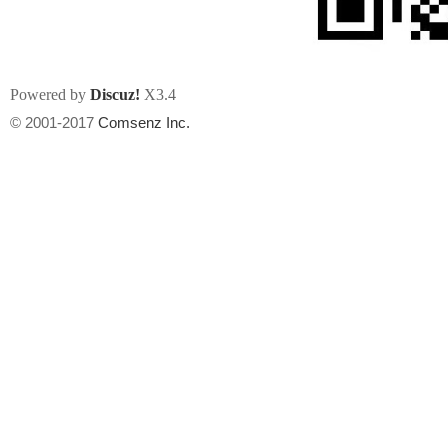
Powered by
Discuz!
X3.4
© 2001-2017
Comsenz Inc.