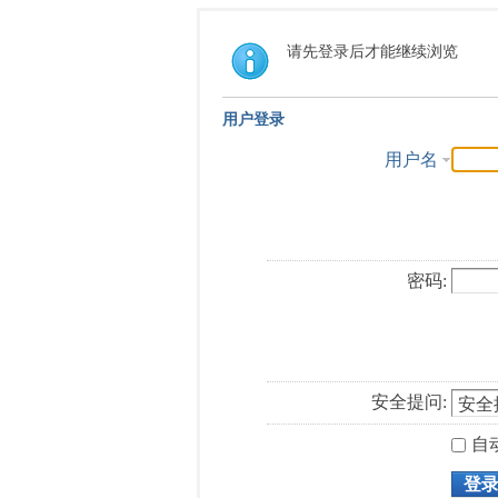
请先登录后才能继续浏览
用户登录
用户名
密码:
安全提问:
自
登