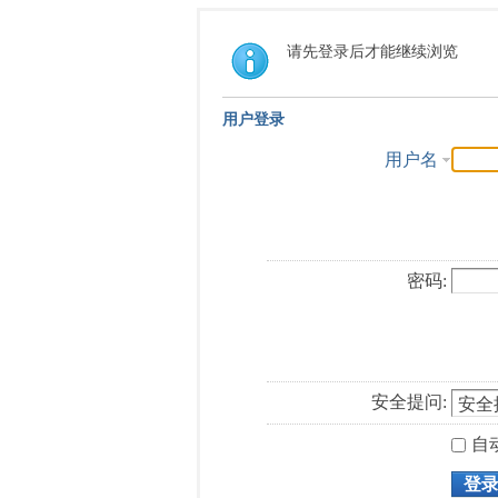
请先登录后才能继续浏览
用户登录
用户名
密码:
安全提问:
自
登