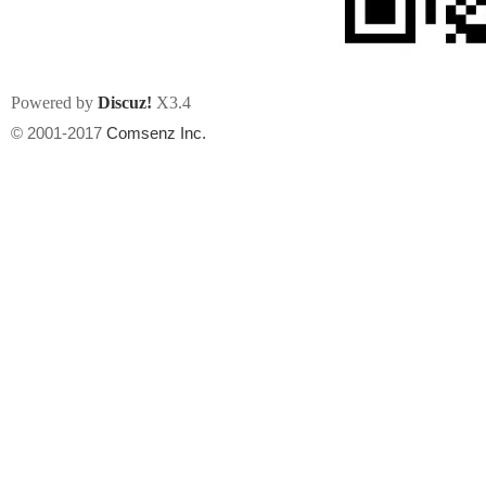
Powered by
Discuz!
X3.4
© 2001-2017
Comsenz Inc.