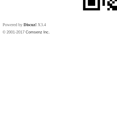
Powered by
Discuz!
X3.4
© 2001-2017
Comsenz Inc.