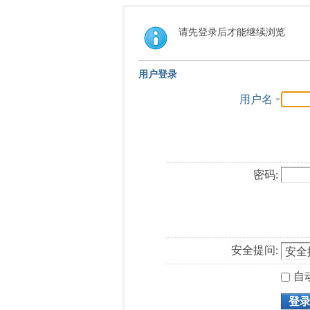
请先登录后才能继续浏览
用户登录
用户名
密码:
安全提问:
自
登