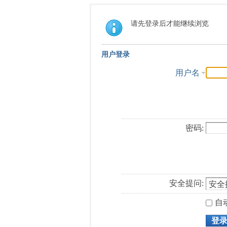
请先登录后才能继续浏览
用户登录
用户名
密码:
安全提问:
自
登