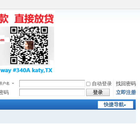
自动登录
找回密码
用户名
密码
登录
立即注册
快捷导航