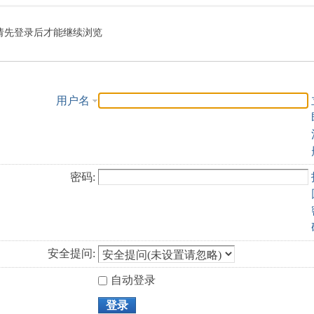
索
请先登录后才能继续浏览
用户名
密码:
安全提问:
自动登录
登录