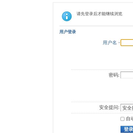
请先登录后才能继续浏览
用户登录
用户名
密码:
安全提问:
自
登