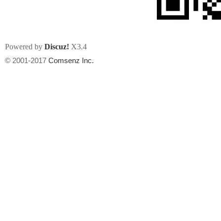
Powered by
Discuz!
X3.4
© 2001-2017
Comsenz Inc.