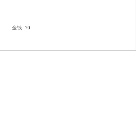
金钱
70