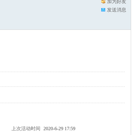
加为好友
发送消息
上次活动时间
2020-6-29 17:59