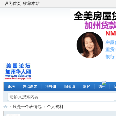
设为首页
收藏本站
论坛
热点新闻
洛杉矶
旧金山
纽约
德州
只是一个表情包
个人资料