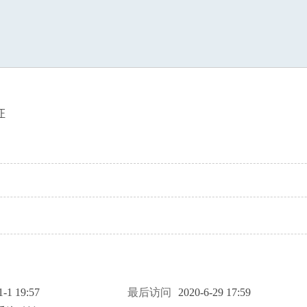
索
证
1-1 19:57
最后访问
2020-6-29 17:59