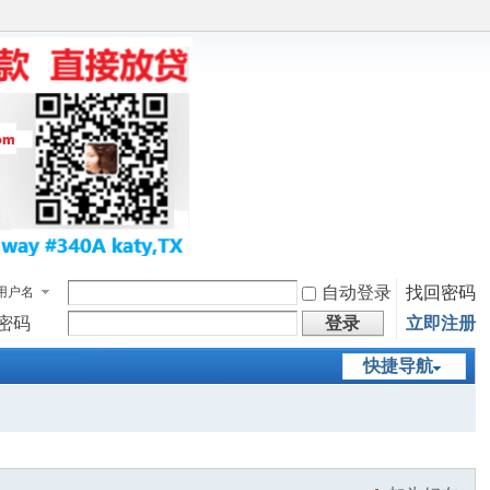
自动登录
找回密码
用户名
密码
登录
立即注册
快捷导航