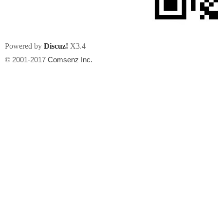
Powered by
Discuz!
X3.4
© 2001-2017
Comsenz Inc.