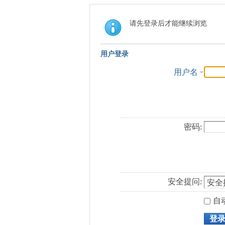
请先登录后才能继续浏览
用户登录
用户名
密码:
安全提问:
自
登