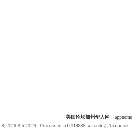
美国论坛加州华人网
|
appname
8, 2026-8-5 23:24
, Processed in 0.019838 second(s), 15 queries .