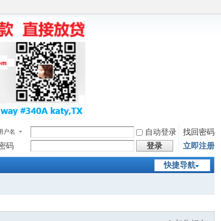
自动登录
找回密码
用户名
密码
登录
立即注册
快捷导航