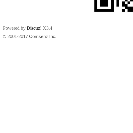
Powered by
Discuz!
X3.4
© 2001-2017
Comsenz Inc.