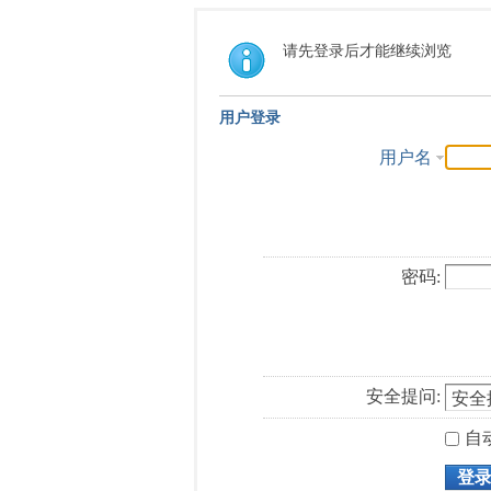
请先登录后才能继续浏览
用户登录
用户名
密码:
安全提问:
自
登