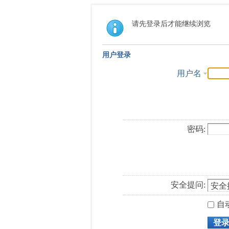
请先登录后才能继续浏览
用户登录
用户名
密码:
安全提问:
自
登