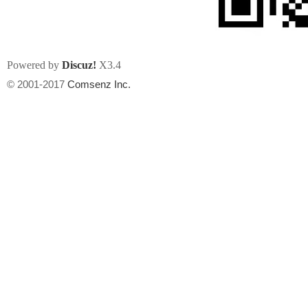
Powered by
Discuz!
X3.4
© 2001-2017
Comsenz Inc.