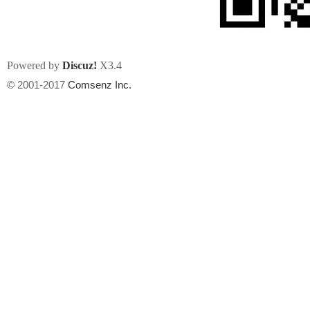
Powered by
Discuz!
X3.4
© 2001-2017
Comsenz Inc.