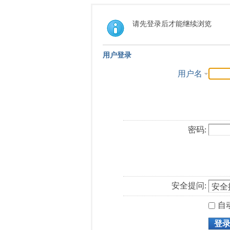
请先登录后才能继续浏览
用户登录
用户名
密码:
安全提问:
自
登