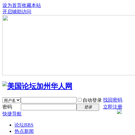
设为首页
收藏本站
开启辅助访问
找回密码
自动登录
密码
立即注册
登录
快捷导航
论坛
BBS
热点新闻