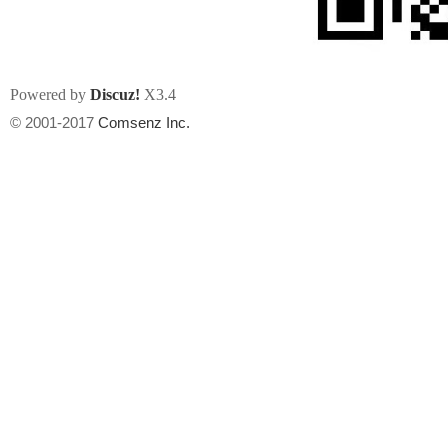
Powered by
Discuz!
X3.4
© 2001-2017
Comsenz Inc.