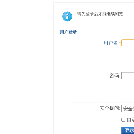
请先登录后才能继续浏览
用户登录
用户名
密码:
安全提问:
自
登