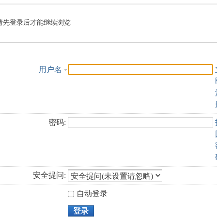
索
请先登录后才能继续浏览
用户名
密码:
安全提问:
自动登录
登录