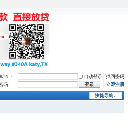
自动登录
找回密码
用户名
密码
登录
立即注册
快捷导航