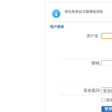
请先登录后才能继续浏览
用户登录
用户名
密码:
安全提问:
自
登