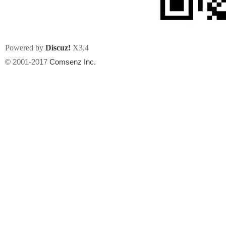
Powered by
Discuz!
X3.4
© 2001-2017
Comsenz Inc.