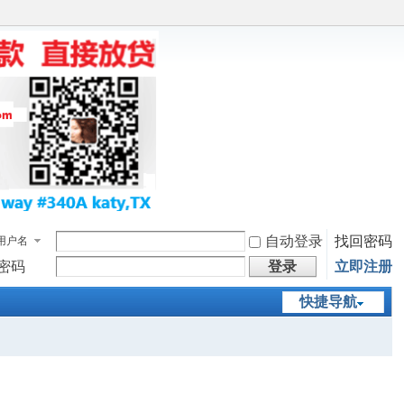
自动登录
找回密码
用户名
密码
登录
立即注册
快捷导航