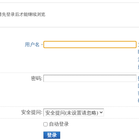
索
请先登录后才能继续浏览
用户名
密码:
安全提问:
自动登录
登录