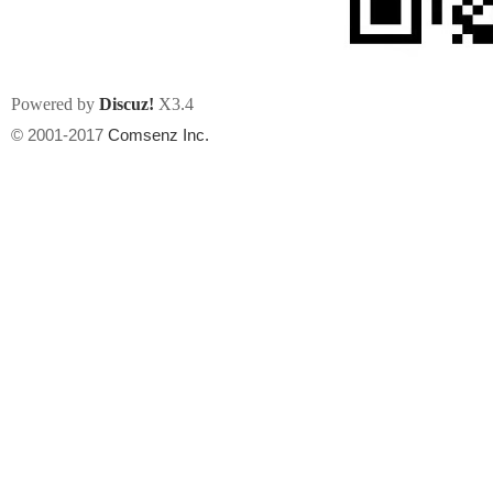
Powered by
Discuz!
X3.4
© 2001-2017
Comsenz Inc.