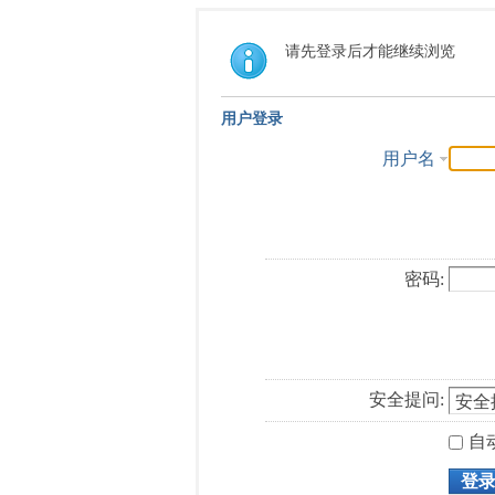
请先登录后才能继续浏览
用户登录
用户名
密码:
安全提问:
自
登