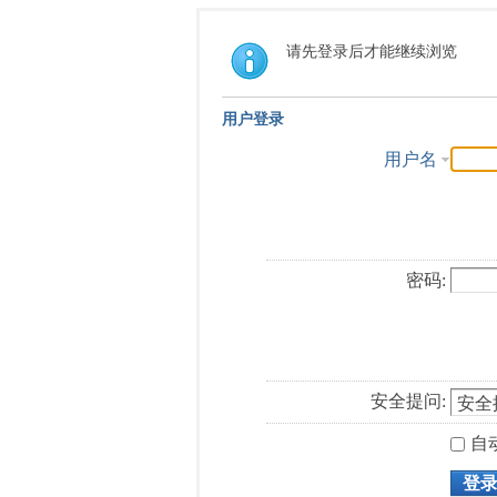
请先登录后才能继续浏览
用户登录
用户名
密码:
安全提问:
自
登