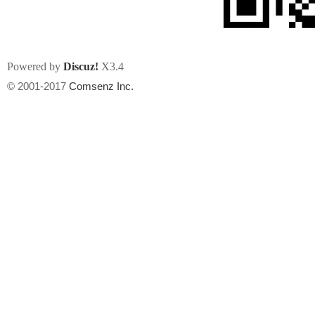
Powered by
Discuz!
X3.4
© 2001-2017
Comsenz Inc.