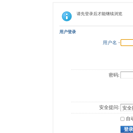
请先登录后才能继续浏览
用户登录
用户名
密码:
安全提问:
自
登