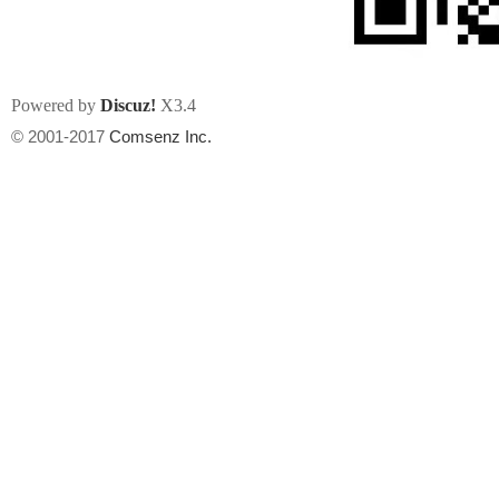
Powered by
Discuz!
X3.4
© 2001-2017
Comsenz Inc.