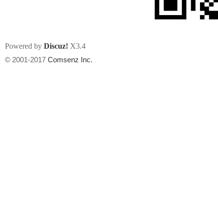
Powered by
Discuz!
X3.4
© 2001-2017
Comsenz Inc.