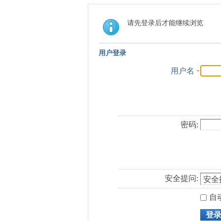
请先登录后才能继续浏览
用户登录
用户名
密码:
安全提问:
自
登