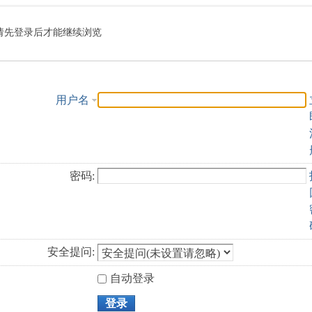
索
请先登录后才能继续浏览
用户名
密码:
安全提问:
自动登录
登录