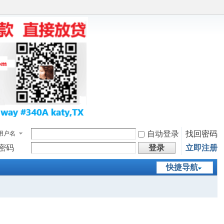
自动登录
找回密码
用户名
密码
登录
立即注册
快捷导航