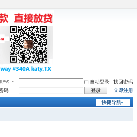
自动登录
找回密码
用户名
密码
登录
立即注册
快捷导航