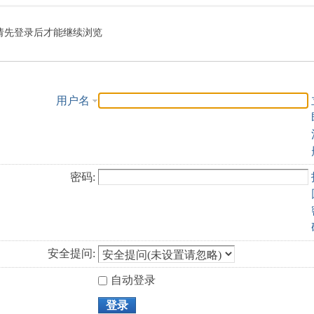
索
请先登录后才能继续浏览
用户名
密码:
安全提问:
自动登录
登录