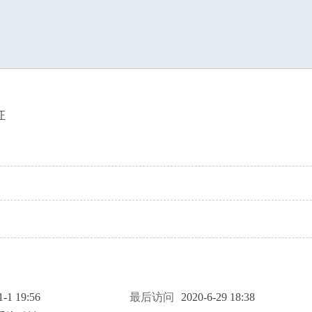
索
证
1-1 19:56
最后访问
2020-6-29 18:38