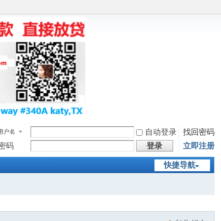
自动登录
找回密码
用户名
密码
登录
立即注册
快捷导航