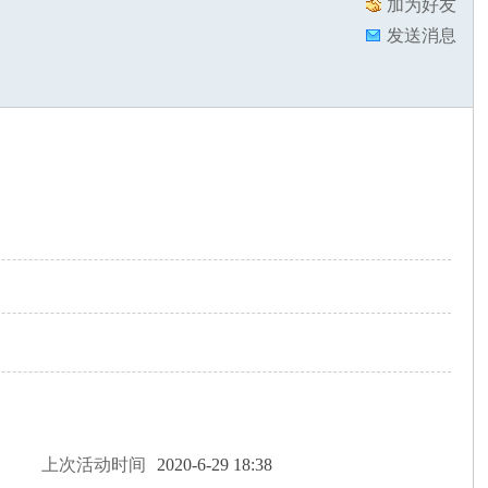
加为好友
发送消息
上次活动时间
2020-6-29 18:38