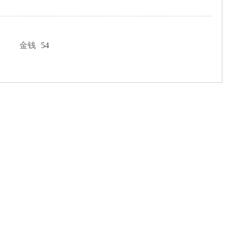
金钱
54