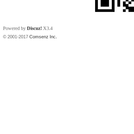
Powered by
Discuz!
X3.4
© 2001-2017
Comsenz Inc.