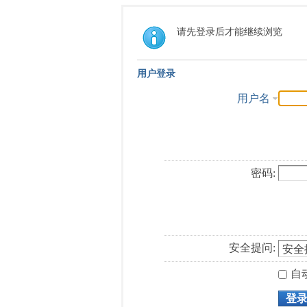
请先登录后才能继续浏览
用户登录
用户名
密码:
安全提问:
自
登