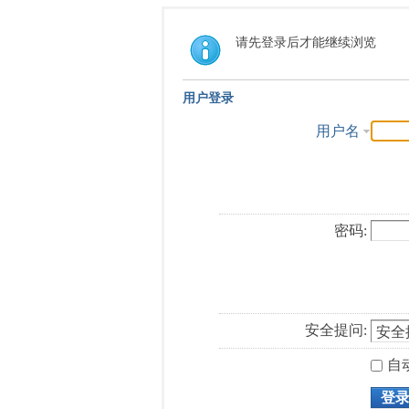
请先登录后才能继续浏览
用户登录
用户名
密码:
安全提问:
自
登