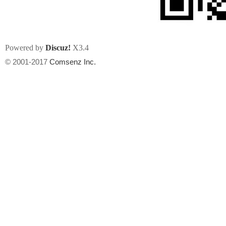
Powered by
Discuz!
X3.4
© 2001-2017
Comsenz Inc.