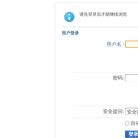
请先登录后才能继续浏览
用户登录
用户名
密码:
安全提问:
自
登