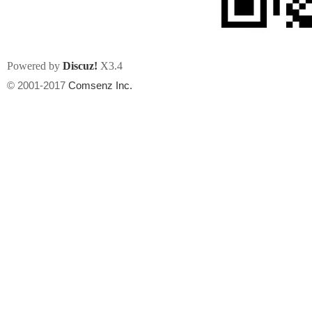
Powered by
Discuz!
X3.4
© 2001-2017
Comsenz Inc.