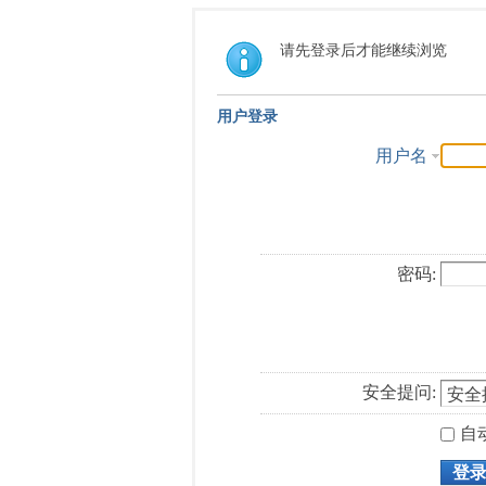
请先登录后才能继续浏览
用户登录
用户名
密码:
安全提问:
自
登