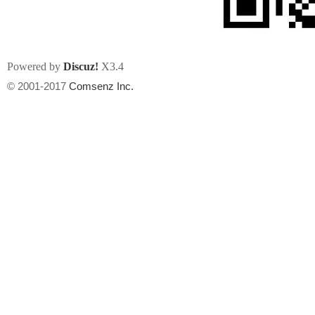
Powered by
Discuz!
X3.4
© 2001-2017
Comsenz Inc.