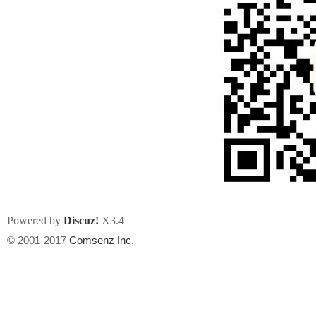
Powered by
Discuz!
X3.4
© 2001-2017
Comsenz Inc.