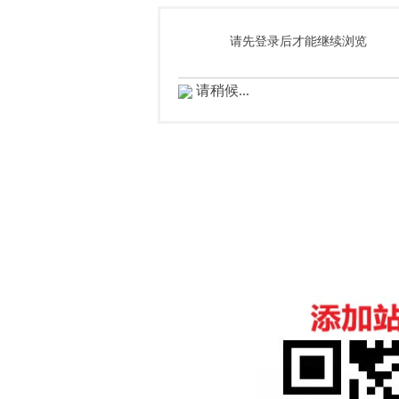
请先登录后才能继续浏览
请稍候...