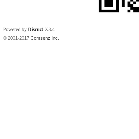
Powered by
Discuz!
X3.4
© 2001-2017
Comsenz Inc.