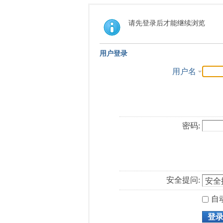
请先登录后才能继续浏览
用户登录
用户名
密码:
安全提问:
自
登