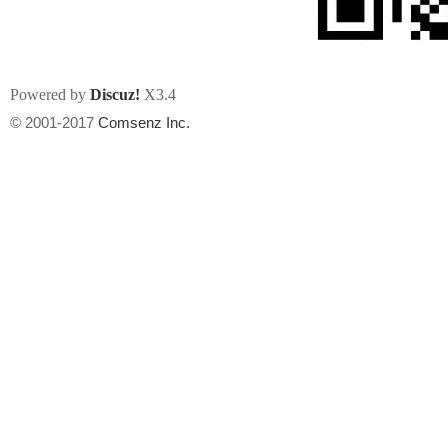
Powered by
Discuz!
X3.4
© 2001-2017
Comsenz Inc.