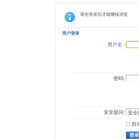
请先登录后才能继续浏览
用户登录
用户名
密码:
安全提问:
自
登