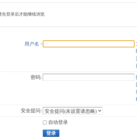
索
请先登录后才能继续浏览
用户名
密码:
安全提问:
自动登录
登录