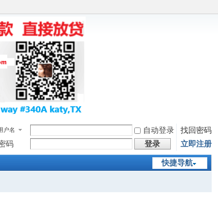
自动登录
找回密码
用户名
密码
登录
立即注册
快捷导航