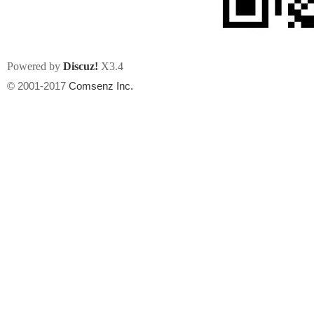
Powered by
Discuz!
X3.4
© 2001-2017
Comsenz Inc.