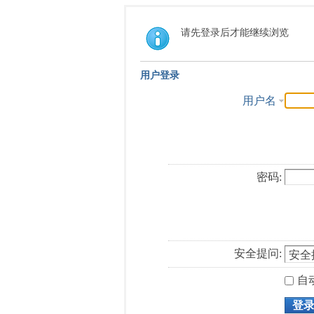
请先登录后才能继续浏览
用户登录
用户名
密码:
安全提问:
自
登